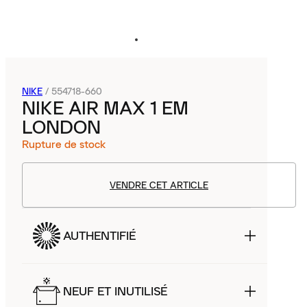
NIKE
/
554718-660
NIKE AIR MAX 1 EM
LONDON
Rupture de stock
VENDRE CET ARTICLE
AUTHENTIFIÉ
NEUF ET INUTILISÉ