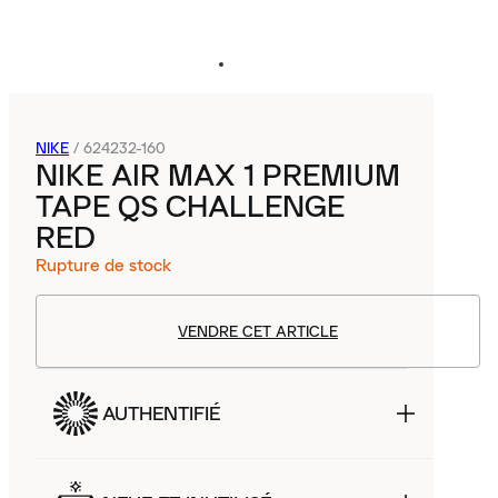
NIKE
/
624232-160
NIKE AIR MAX 1 PREMIUM
TAPE QS CHALLENGE
RED
Rupture de stock
VENDRE CET ARTICLE
AUTHENTIFIÉ