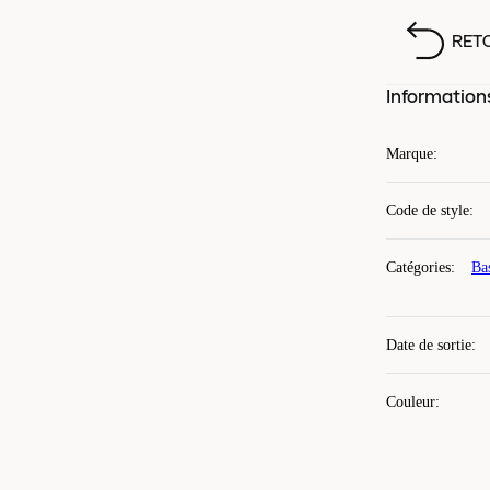
RET
Information
Marque
:
Code de style
:
Catégories
:
Ba
Date de sortie
:
Couleur
: