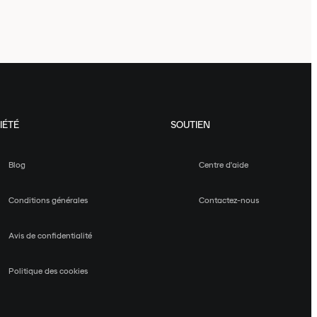
IÉTÉ
SOUTIEN
Blog
Centre d'aide
Conditions générales
Contactez-nous
Avis de confidentialité
Politique des cookies