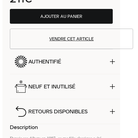
AJOUTER AU PANIER
VENDRE CET ARTICLE
AUTHENTIFIÉ
NEUF ET INUTILISÉ
RETOURS DISPONIBLES
Description