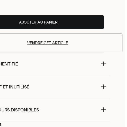
AJOUTER AU PANIER
VENDRE CET ARTICLE
HENTIFIÉ
 ET INUTILISÉ
OURS DISPONIBLES
s