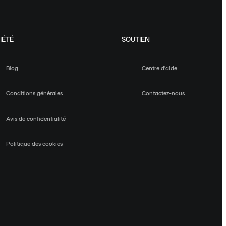
IÉTÉ
SOUTIEN
Blog
Centre d'aide
Conditions générales
Contactez-nous
Avis de confidentialité
Politique des cookies