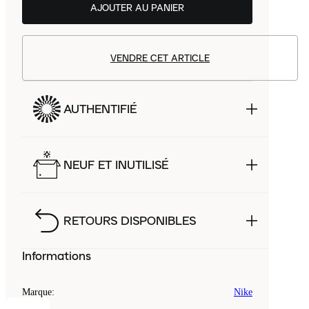
AJOUTER AU PANIER
VENDRE CET ARTICLE
AUTHENTIFIÉ
NEUF ET INUTILISÉ
RETOURS DISPONIBLES
Informations
Marque
:
Nike