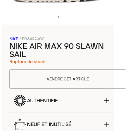
NIKE
/
FD6492-100
NIKE AIR MAX 90 SLAWN
SAIL
Rupture de stock
VENDRE CET ARTICLE
AUTHENTIFIÉ
NEUF ET INUTILISÉ