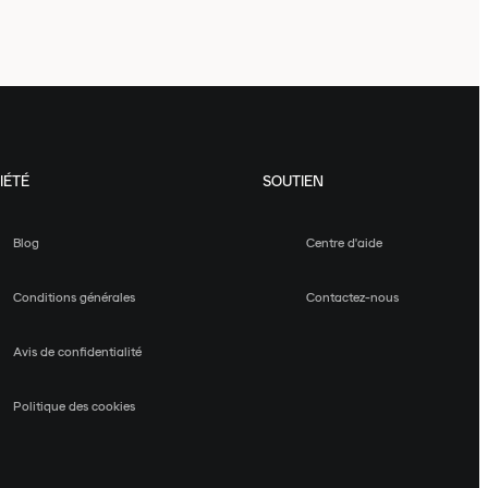
IÉTÉ
SOUTIEN
Blog
Centre d'aide
Conditions générales
Contactez-nous
Avis de confidentialité
Politique des cookies