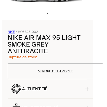
NIKE
/
HQ3825-002
NIKE AIR MAX 95 LIGHT
SMOKE GREY
ANTHRACITE
Rupture de stock
VENDRE CET ARTICLE
AUTHENTIFIÉ