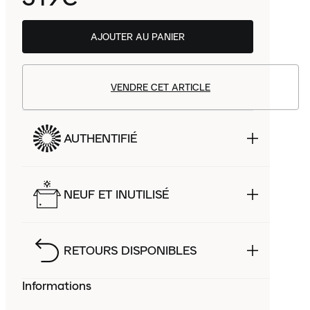
AJOUTER AU PANIER
VENDRE CET ARTICLE
AUTHENTIFIÉ
NEUF ET INUTILISÉ
RETOURS DISPONIBLES
Informations