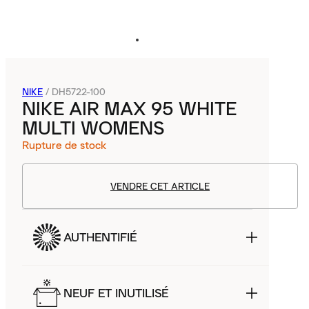
NIKE
/
DH5722-100
NIKE AIR MAX 95 WHITE
MULTI WOMENS
Rupture de stock
VENDRE CET ARTICLE
AUTHENTIFIÉ
NEUF ET INUTILISÉ