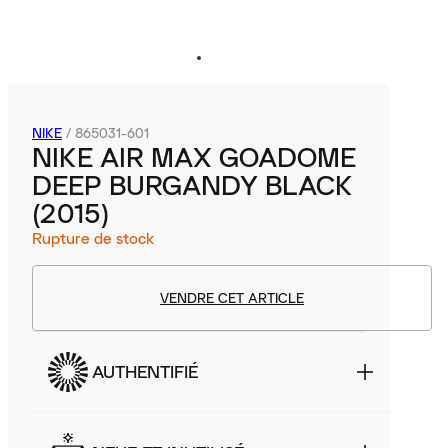
NIKE
/
865031-601
NIKE AIR MAX GOADOME
DEEP BURGANDY BLACK
(2015)
Rupture de stock
VENDRE CET ARTICLE
AUTHENTIFIÉ