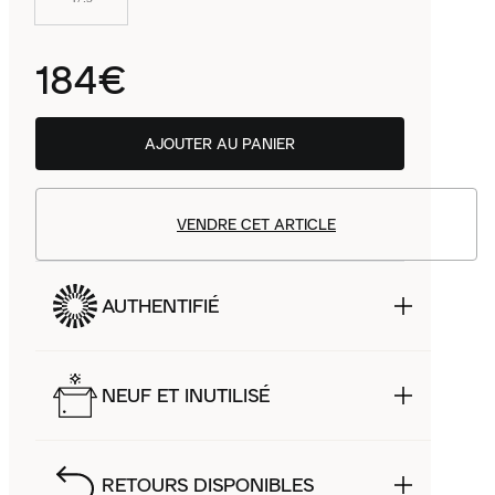
184€
AJOUTER AU PANIER
VENDRE CET ARTICLE
AUTHENTIFIÉ
NEUF ET INUTILISÉ
RETOURS DISPONIBLES