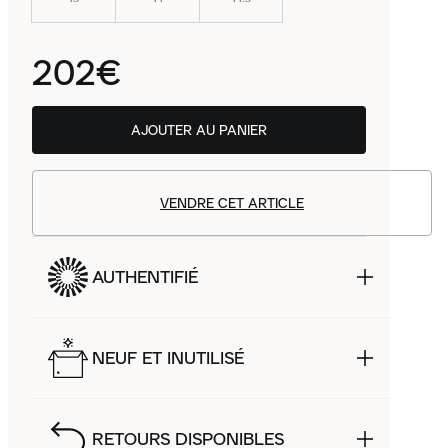
202€
AJOUTER AU PANIER
VENDRE CET ARTICLE
AUTHENTIFIÉ
NEUF ET INUTILISÉ
RETOURS DISPONIBLES