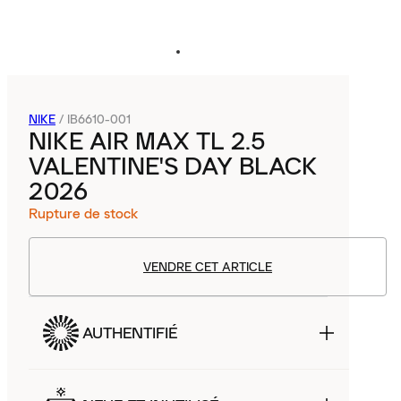
NIKE
/
IB6610-001
NIKE AIR MAX TL 2.5
VALENTINE'S DAY BLACK
2026
Rupture de stock
VENDRE CET ARTICLE
AUTHENTIFIÉ