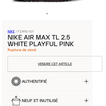
NIKE
/
FZ4110-101
NIKE AIR MAX TL 2.5
WHITE PLAYFUL PINK
Rupture de stock
VENDRE CET ARTICLE
AUTHENTIFIÉ
NEUF ET INUTILISÉ