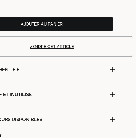
AJOUTER AU PANIER
VENDRE CET ARTICLE
HENTIFIÉ
 ET INUTILISÉ
OURS DISPONIBLES
s