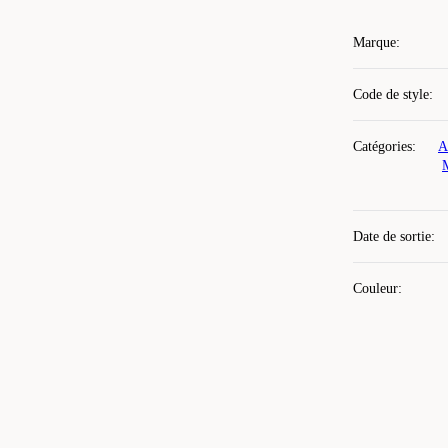
Marque
:
Code de style
:
Catégories
:
A
Date de sortie
:
Couleur
: