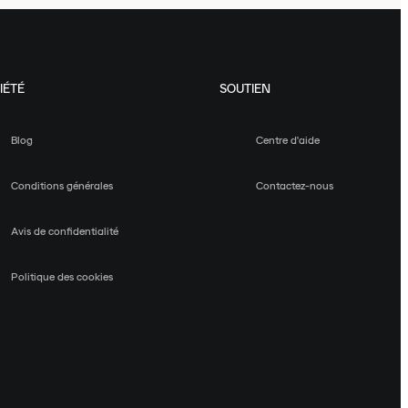
IÉTÉ
SOUTIEN
Blog
Centre d'aide
Conditions générales
Contactez-nous
Avis de confidentialité
Politique des cookies