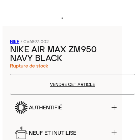
NIKE
/
CV6897-002
NIKE AIR MAX ZM950
NAVY BLACK
Rupture de stock
VENDRE CET ARTICLE
AUTHENTIFIÉ
NEUF ET INUTILISÉ