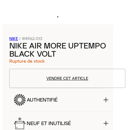
NIKE
/
414962-013
NIKE AIR MORE UPTEMPO
BLACK VOLT
Rupture de stock
VENDRE CET ARTICLE
AUTHENTIFIÉ
NEUF ET INUTILISÉ