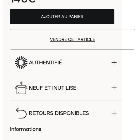
AJOUTER AU PANIER
VENDRE CET ARTICLE
AUTHENTIFIÉ
NEUF ET INUTILISÉ
RETOURS DISPONIBLES
Informations