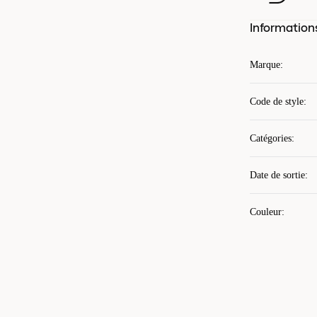
Information
Marque
:
Code de style
:
Catégories
:
Date de sortie
:
Couleur
: