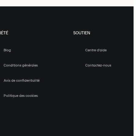
IÉTÉ
SOUTIEN
Blog
Centre d'aide
Conditions générales
Contactez-nous
Avis de confidentialité
Politique des cookies