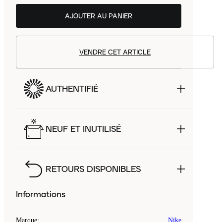
AJOUTER AU PANIER
VENDRE CET ARTICLE
AUTHENTIFIÉ
NEUF ET INUTILISÉ
RETOURS DISPONIBLES
Informations
Marque
:
Nike