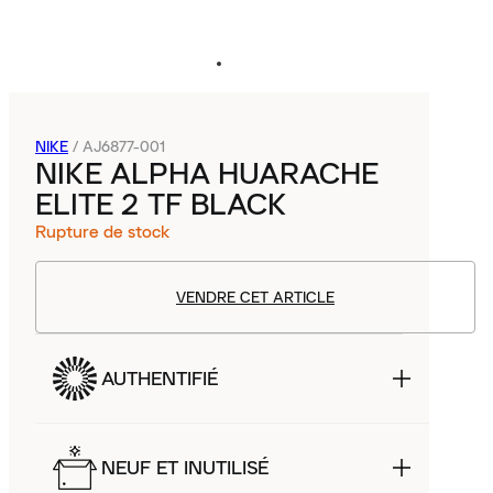
NIKE
/
AJ6877-001
NIKE ALPHA HUARACHE
ELITE 2 TF BLACK
Rupture de stock
VENDRE CET ARTICLE
AUTHENTIFIÉ
NEUF ET INUTILISÉ