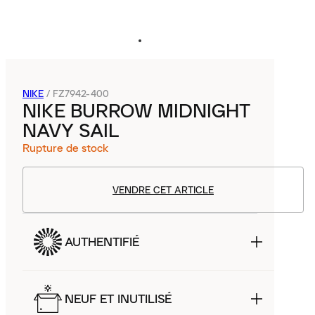
NIKE
/
FZ7942-400
NIKE BURROW MIDNIGHT
NAVY SAIL
Rupture de stock
VENDRE CET ARTICLE
AUTHENTIFIÉ
NEUF ET INUTILISÉ