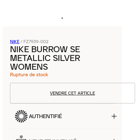
NIKE
/
FZ7939-002
NIKE BURROW SE
METALLIC SILVER
WOMENS
Rupture de stock
VENDRE CET ARTICLE
AUTHENTIFIÉ