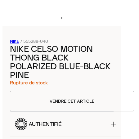
NIKE
/
555288-040
NIKE CELSO MOTION
THONG BLACK
POLARIZED BLUE-BLACK
PINE
Rupture de stock
VENDRE CET ARTICLE
AUTHENTIFIÉ