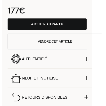
177€
AJOUTER AU PANIER
VENDRE CET ARTICLE
AUTHENTIFIÉ
NEUF ET INUTILISÉ
RETOURS DISPONIBLES