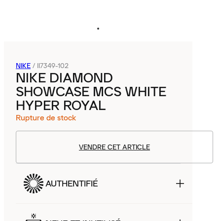
NIKE
/
II7349-102
NIKE DIAMOND
SHOWCASE MCS WHITE
HYPER ROYAL
Rupture de stock
VENDRE CET ARTICLE
AUTHENTIFIÉ