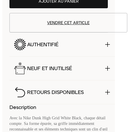
AJOUTER AU PANIER
VENDRE CET ARTICLE
AUTHENTIFIÉ
NEUF ET INUTILISÉ
RETOURS DISPONIBLES
Description
Avec la Nike Dunk High Grid White Black, chaque détail
compte. Sa forme épurée, sa griffe immédiatement
reconnaissable et ses éléments techniques sont un clin d'œil