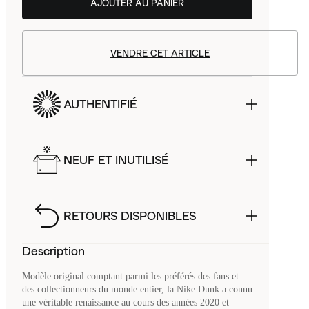
AJOUTER AU PANIER
VENDRE CET ARTICLE
AUTHENTIFIÉ
NEUF ET INUTILISÉ
RETOURS DISPONIBLES
Description
Modèle original comptant parmi les préférés des fans et
des collectionneurs du monde entier, la Nike Dunk a connu
une véritable renaissance au cours des années 2020 et