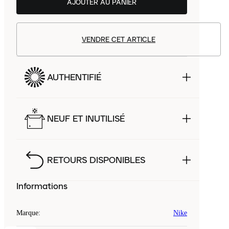
AJOUTER AU PANIER
VENDRE CET ARTICLE
AUTHENTIFIÉ
NEUF ET INUTILISÉ
RETOURS DISPONIBLES
Informations
Marque
:
Nike