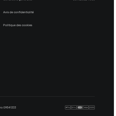
Avis de confidentialité
Politique des cookies
méro 09541333