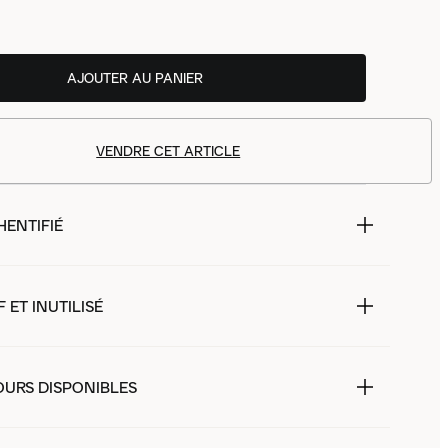
AJOUTER AU PANIER
VENDRE CET ARTICLE
HENTIFIÉ
 ET INUTILISÉ
OURS DISPONIBLES