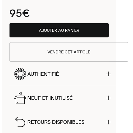
95€
AJOUTER AU PANIER
VENDRE CET ARTICLE
AUTHENTIFIÉ
NEUF ET INUTILISÉ
RETOURS DISPONIBLES