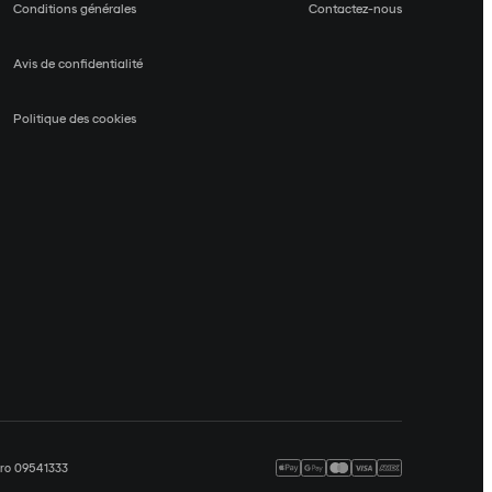
Conditions générales
Contactez-nous
Avis de confidentialité
Politique des cookies
méro 09541333