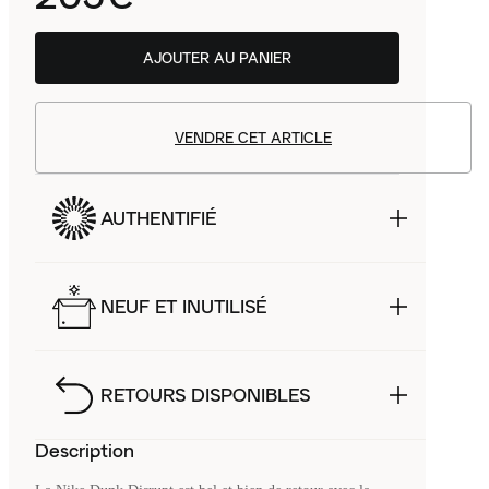
AJOUTER AU PANIER
VENDRE CET ARTICLE
AUTHENTIFIÉ
NEUF ET INUTILISÉ
RETOURS DISPONIBLES
Description