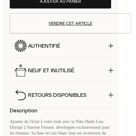
AJOUTER AU PANIER
VENDRE CET ARTICLE
AUTHENTIFIÉ
NEUF ET INUTILISÉ
RETOURS DISPONIBLES
Description
Ajoutez de l'éclat à votre look avec la Nike Dunk Low
Disrupt 2 Sunrise Femme, développée exclusivement pour
les femmes. Sa base en cuir blanc lisse est recouverte de