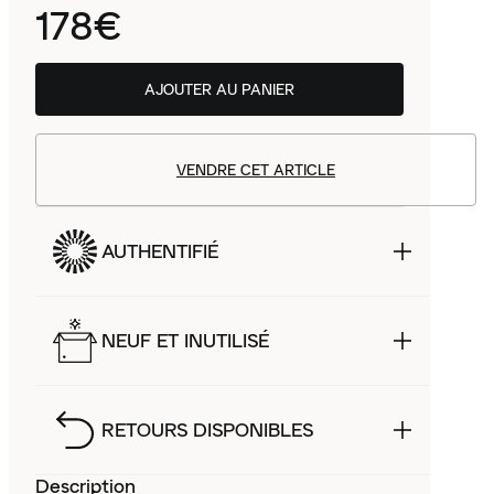
178€
AJOUTER AU PANIER
VENDRE CET ARTICLE
AUTHENTIFIÉ
NEUF ET INUTILISÉ
RETOURS DISPONIBLES
Description