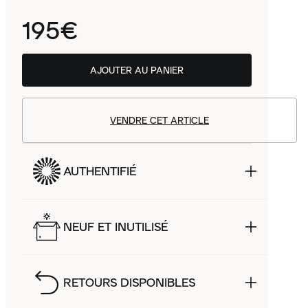
195€
AJOUTER AU PANIER
VENDRE CET ARTICLE
AUTHENTIFIÉ
NEUF ET INUTILISÉ
RETOURS DISPONIBLES