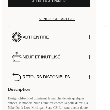
AJOUTER AU PANIER
VENDRE CET ARTICLE
AUTHENTIFIÉ
NEUF ET INUTILISÉ
RETOURS DISPONIBLES
Description
Design old-school dominant le marché depuis quelques
années, le modèle Nike Dunk est encore là pour durer. La
Nike Dunk Low Michigan State GS fait sans aucun doute