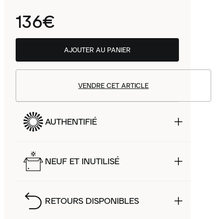
136€
AJOUTER AU PANIER
VENDRE CET ARTICLE
AUTHENTIFIÉ
NEUF ET INUTILISÉ
RETOURS DISPONIBLES