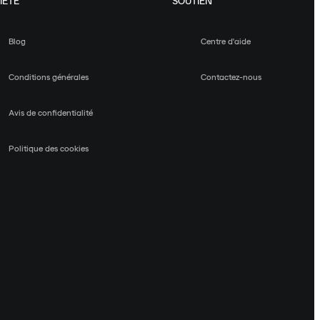
IÉTÉ
SOUTIEN
Blog
Centre d'aide
Conditions générales
Contactez-nous
Avis de confidentialité
Politique des cookies