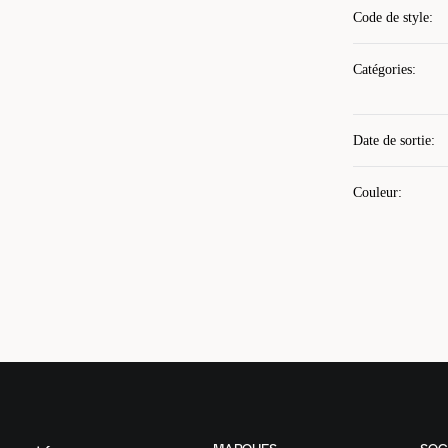
Code de style
:
Catégories
:
Date de sortie
:
Couleur
: