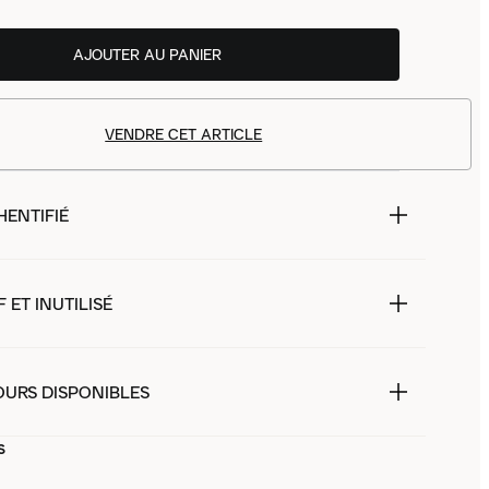
AJOUTER AU PANIER
VENDRE CET ARTICLE
HENTIFIÉ
 ET INUTILISÉ
OURS DISPONIBLES
s