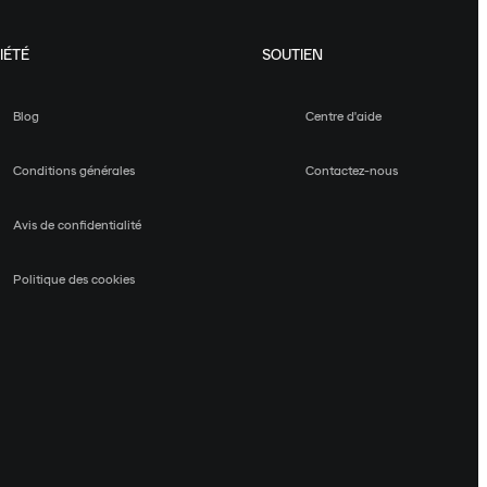
IÉTÉ
SOUTIEN
Blog
Centre d'aide
Conditions générales
Contactez-nous
Avis de confidentialité
Politique des cookies