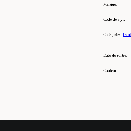
Marque
:
Code de style
:
Catégories
:
Dunk
Date de sortie
:
Couleur
: