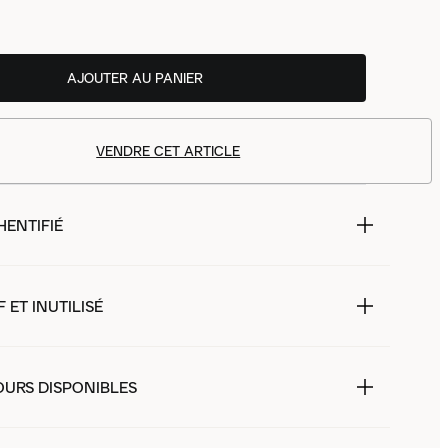
AJOUTER AU PANIER
VENDRE CET ARTICLE
HENTIFIÉ
 ET INUTILISÉ
OURS DISPONIBLES