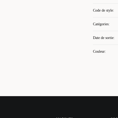
Code de style
:
Catégories
:
Date de sortie
:
Couleur
: