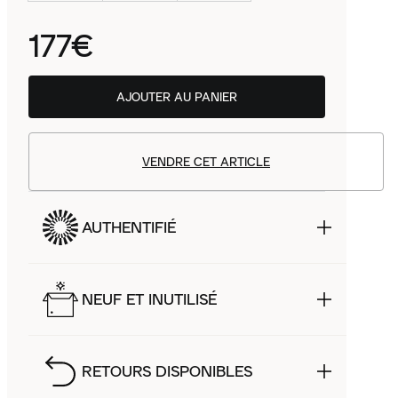
177€
AJOUTER AU PANIER
VENDRE CET ARTICLE
AUTHENTIFIÉ
NEUF ET INUTILISÉ
RETOURS DISPONIBLES