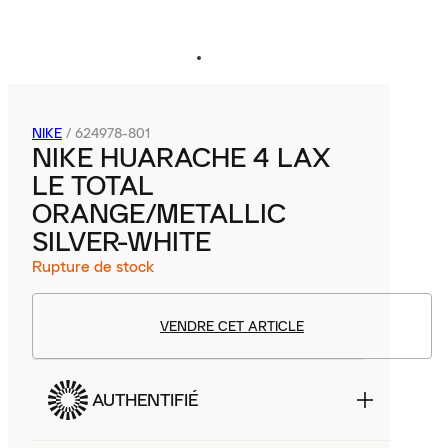
NIKE
/
624978-801
NIKE HUARACHE 4 LAX
LE TOTAL
ORANGE/METALLIC
SILVER-WHITE
Rupture de stock
VENDRE CET ARTICLE
AUTHENTIFIÉ