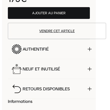
AJOUTER AU PANIER
VENDRE CET ARTICLE
AUTHENTIFIÉ
NEUF ET INUTILISÉ
RETOURS DISPONIBLES
Informations