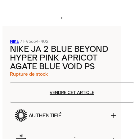
NIKE
/
FV5634-402
NIKE JA 2 BLUE BEYOND
HYPER PINK APRICOT
AGATE BLUE VOID PS
Rupture de stock
VENDRE CET ARTICLE
AUTHENTIFIÉ