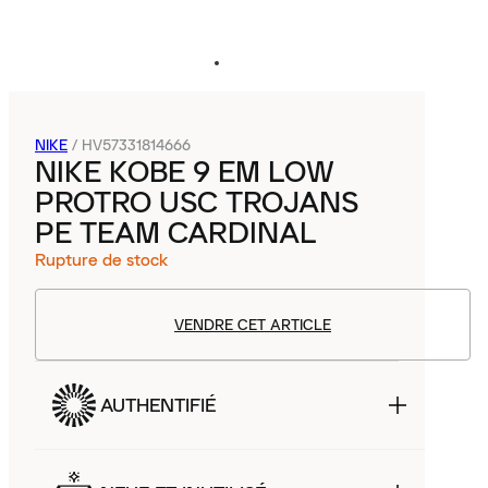
NIKE
/
HV57331814666
NIKE KOBE 9 EM LOW
PROTRO USC TROJANS
PE TEAM CARDINAL
Rupture de stock
VENDRE CET ARTICLE
AUTHENTIFIÉ