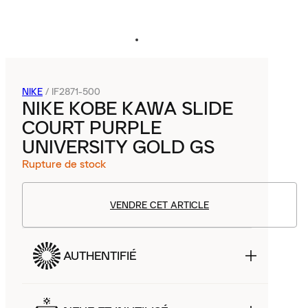
NIKE
/
IF2871-500
NIKE KOBE KAWA SLIDE
COURT PURPLE
UNIVERSITY GOLD GS
Rupture de stock
VENDRE CET ARTICLE
AUTHENTIFIÉ